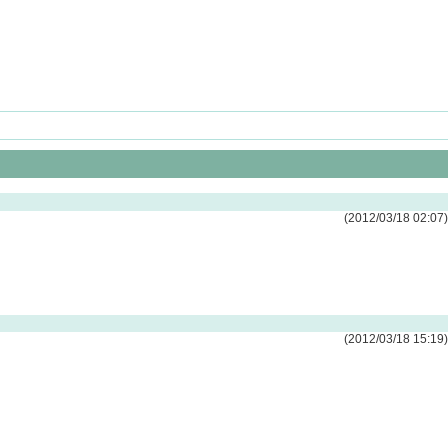
(2012/03/18 02:07)
(2012/03/18 15:19)