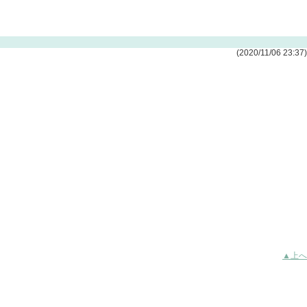
(2020/11/06 23:37)
▲上へ