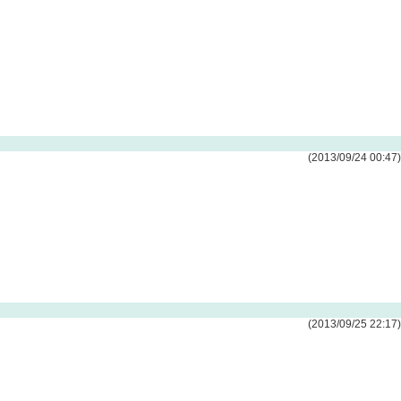
(2013/09/24 00:47)
(2013/09/25 22:17)