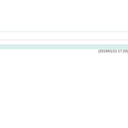
(2019/01/21 17:20)