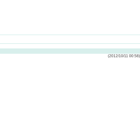
(2012/10/11 00:58)