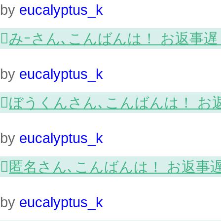
by
eucalyptus_k

みｰさん､こんばんは！ お返事
by
eucalyptus_k

ぼうくんさん､こんばんは！ お
by
eucalyptus_k

匿名さん､こんばんは！ お返事
by
eucalyptus_k